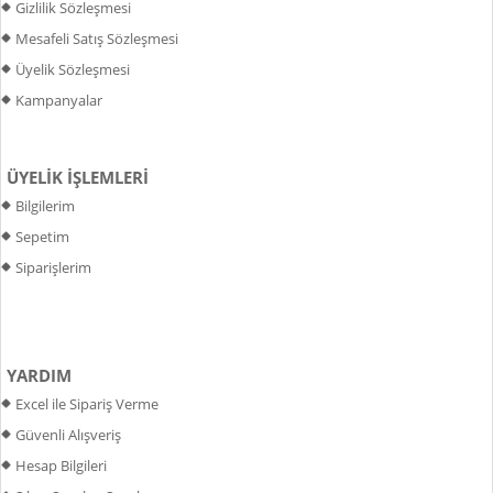
Gizlilik Sözleşmesi
Mesafeli Satış Sözleşmesi
Üyelik Sözleşmesi
Kampanyalar
ÜYELİK İŞLEMLERİ
Bilgilerim
Sepetim
Siparişlerim
YARDIM
Excel ile Sipariş Verme
Güvenli Alışveriş
Hesap Bilgileri