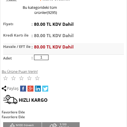
Bu kategorideki tüm
ürünler(9295)
Fiyatı
80.00 TL KDV Dahil
Kredi Kartı ile
80.00 TL KDV Dahil
Havale / EFT ile
80.00 TL KDV Dahil
Adet
Bu Ürüne Puan Verin!
☆
☆
☆
☆
☆
Paylaş
HIZLI KARGO
Favorilere Ekle
Favorilere Ekle