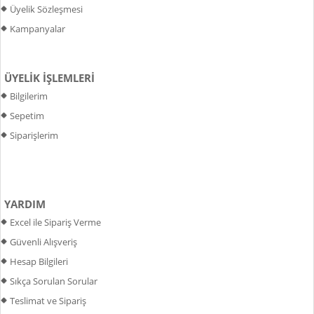
Üyelik Sözleşmesi
Kampanyalar
ÜYELİK İŞLEMLERİ
Bilgilerim
Sepetim
Siparişlerim
YARDIM
Excel ile Sipariş Verme
Güvenli Alışveriş
Hesap Bilgileri
Sıkça Sorulan Sorular
Teslimat ve Sipariş