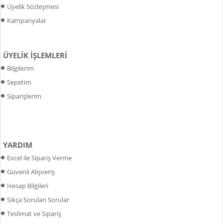
Üyelik Sözleşmesi
Kampanyalar
ÜYELİK İŞLEMLERİ
Bilgilerim
Sepetim
Siparişlerim
YARDIM
Excel ile Sipariş Verme
Güvenli Alışveriş
Hesap Bilgileri
Sıkça Sorulan Sorular
Teslimat ve Sipariş