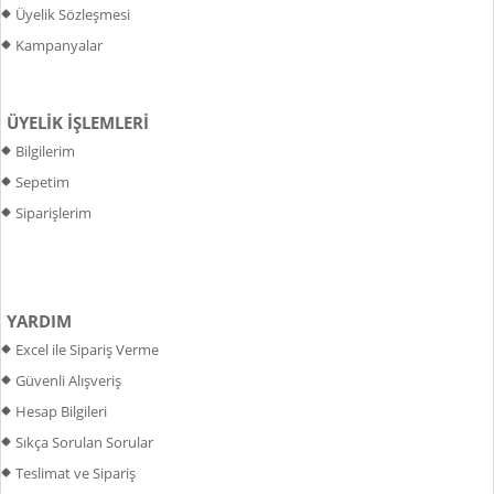
Üyelik Sözleşmesi
Kampanyalar
ÜYELİK İŞLEMLERİ
Bilgilerim
Sepetim
Siparişlerim
YARDIM
Excel ile Sipariş Verme
Güvenli Alışveriş
Hesap Bilgileri
Sıkça Sorulan Sorular
Teslimat ve Sipariş