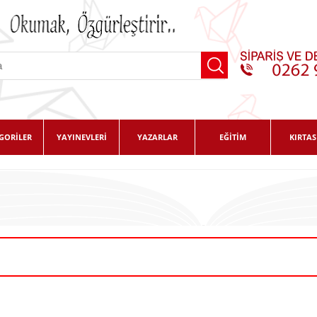
GORİLER
YAYINEVLERİ
YAZARLAR
EĞİTİM
KIRTAS